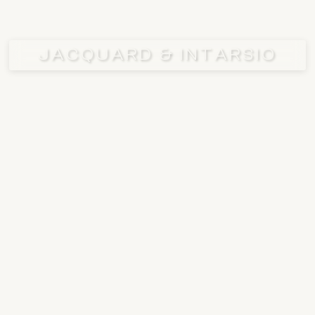
JACQUARD & INTARSIO