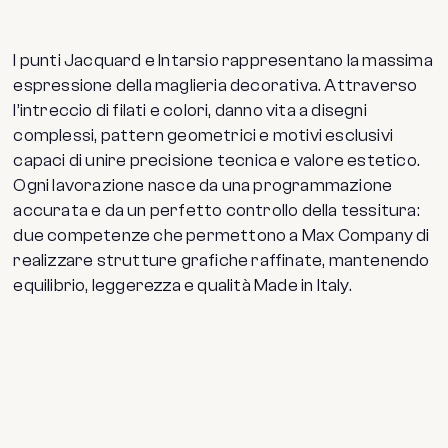
I punti Jacquard e Intarsio rappresentano la massima
espressione della maglieria decorativa. Attraverso
l’intreccio di filati e colori, danno vita a disegni
complessi, pattern geometrici e motivi esclusivi
capaci di unire precisione tecnica e valore estetico.
Ogni lavorazione nasce da una programmazione
accurata e da un perfetto controllo della tessitura:
due competenze che permettono a Max Company di
realizzare strutture grafiche raffinate, mantenendo
equilibrio, leggerezza e qualità Made in Italy.